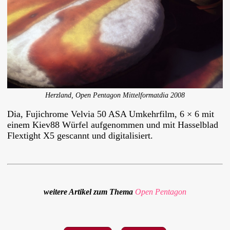
Herzland, Open Pentagon Mittelformatdia 2008
Dia, Fujichrome Velvia 50
ASA
Umkehrfilm, 6 × 6 mit
einem Kiev88 Würfel aufgenommen und mit Hasselblad
Flextight X5 gescannt und digitalisiert.
weitere Artikel zum Thema
Open Pentagon