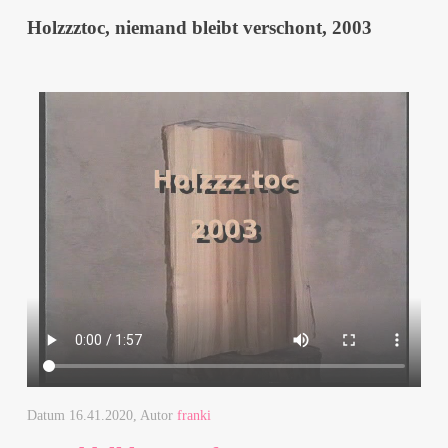
Holzzztoc, niemand bleibt verschont, 2003
Datum
16.41.2020
, Autor
franki