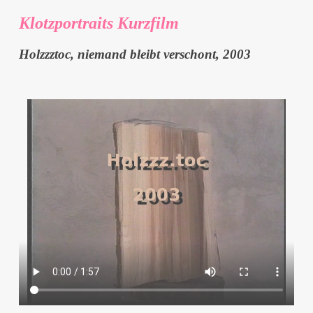
Klotzportraits Kurzfilm
Holzzztoc, niemand bleibt verschont, 2003