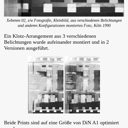
Xebenen 02, s/w Fotografie, Kleinbild, aus verschiedenen Belichtungen
und anderen Konfigurationen montiertes Foto, Köln 1990
Ein Klotz-Arrangement aus 3 verschiedenen
Belichtungen wurde aufeinander montiert und in 2
Versionen ausgeführt.
Beide Prints sind auf eine Größe von DiN A1 optimiert