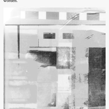
worden.