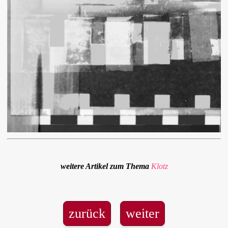
weitere Artikel zum Thema
Klotz
zurück
weiter