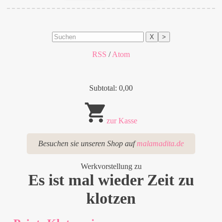
X
>
RSS
/
Atom
Subtotal: 0,00
zur Kasse
Besuchen sie unseren Shop auf
malamadita.de
Werkvorstellung zu
Es ist mal wieder Zeit zu
klotzen