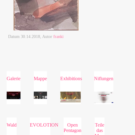
Datum
30.14.2018
, Autor
franki
Galerie
Mappe
Exhibitions
Niflungen
Wald
EVOLOTION
Open
Teile
Pentagon
das