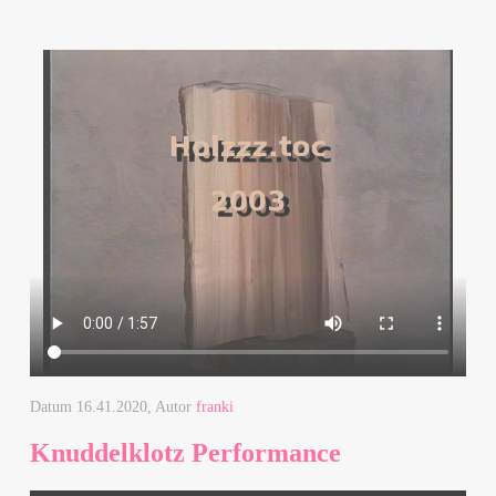
Datum
16.41.2020
, Autor
franki
Knuddelklotz Performance