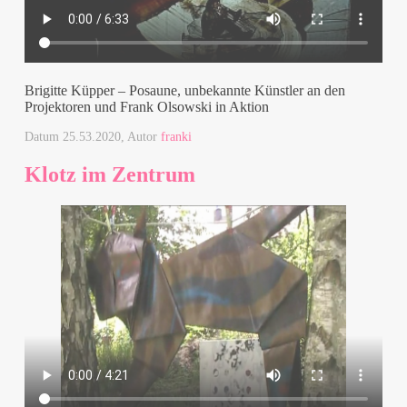
Brigitte Küpper – Posaune, unbekannte Künstler an den
Projektoren und Frank Olsowski in Aktion
Datum
25.53.2020
, Autor
franki
Klotz im Zentrum