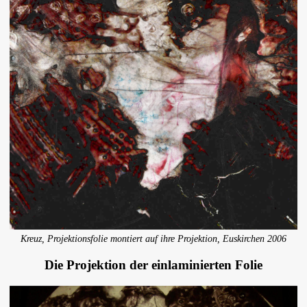
Kreuz, Projektionsfolie montiert auf ihre Projektion, Euskirchen 2006
Die Projektion der einlaminierten Folie