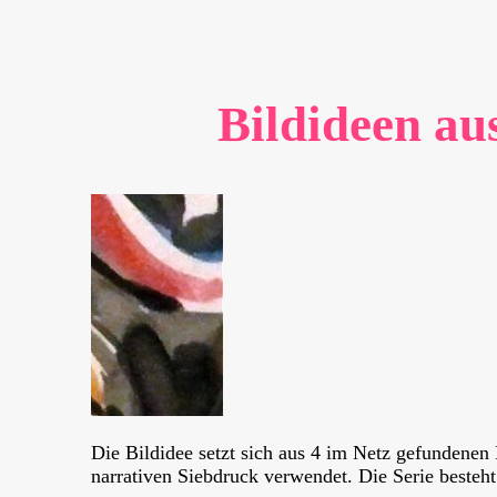
Bildideen a
Die Bildidee setzt sich aus 4 im Netz gefundenen
narrativen Siebdruck verwendet. Die Serie besteh