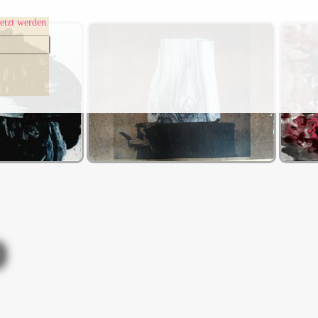
etzt werden.