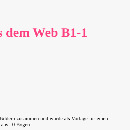
us dem Web B1-1
 Bildern zusammen und wurde als Vorlage für einen
t aus 10 Bögen.