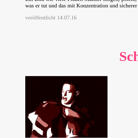
was er tut und das mit Konzentration und sichere
veröffentlicht 14.07.16
Sc