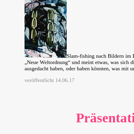
Slam-fishing nach Bildern im
„Neue Weltordnung“ und meint etwas, was sich di
ausgedacht haben, oder haben könnten, was mit un
veröffentlicht 14.06.17
Präsentat