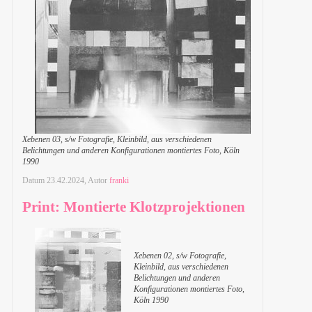
Xebenen 03, s/w Fotografie, Kleinbild, aus verschiedenen
Belichtungen und anderen Konfigurationen montiertes Foto, Köln
1990
Datum
23.42.2024
, Autor
franki
Print: Montierte Klotzprojektionen
Xebenen 02, s/w Fotografie,
Kleinbild, aus verschiedenen
Belichtungen und anderen
Konfigurationen montiertes Foto,
Köln 1990