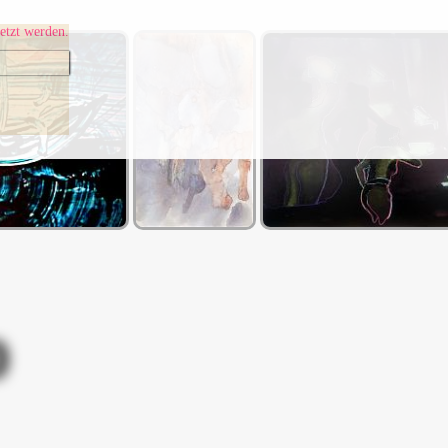
etzt werden.