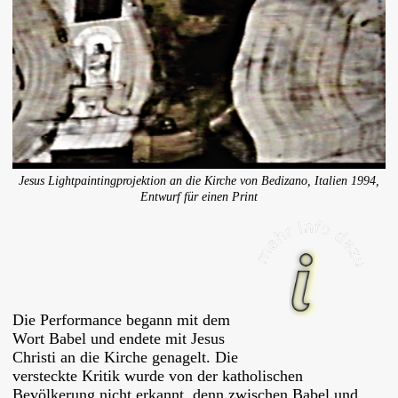
Jesus Lightpaintingprojektion an die Kirche von Bedizano, Italien 1994,
Entwurf für einen Print
Die Performance begann mit dem
Wort Babel und endete mit Jesus
Christi an die Kirche genagelt. Die
versteckte Kritik wurde von der katholischen
Bevölkerung nicht erkannt, denn zwischen Babel und