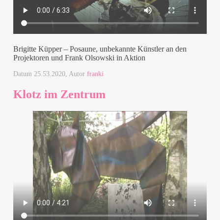
Brigitte Küpper – Posaune, unbekannte Künstler an den
Projektoren und Frank Olsowski in Aktion
Datum
25.53.2020
, Autor
franki
Klotz im Zentrum