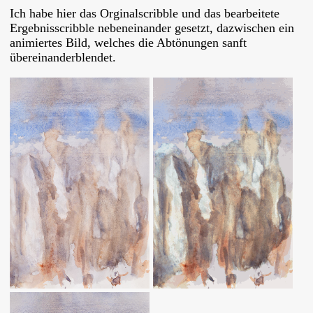
Ich habe hier das Orginalscribble und das bearbeitete
Ergebnisscribble nebeneinander gesetzt, dazwischen ein
animiertes Bild, welches die Abtönungen sanft
übereinanderblendet.