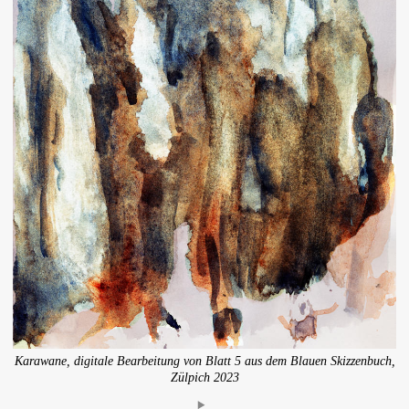
Karawane, digitale Bearbeitung von Blatt 5 aus dem Blauen Skizzenbuch,
Zülpich 2023