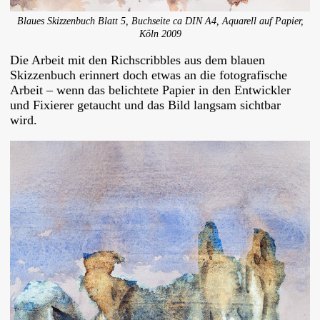
Blaues Skizzenbuch Blatt 5, Buchseite ca DIN A4, Aquarell auf Papier,
Köln 2009
Die Arbeit mit den Richscribbles aus dem blauen
Skizzenbuch erinnert doch etwas an die fotografische
Arbeit – wenn das belichtete Papier in den Entwickler
und Fixierer getaucht und das Bild langsam sichtbar
wird.