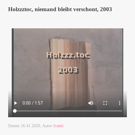
Holzzztoc, niemand bleibt verschont, 2003
Datum
16.41.2020
, Autor
franki