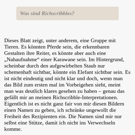
Was sind Richscribbles?
Dieses Blatt zeigt, unter anderem, eine Gruppe mit
Tieren. Es könnten Pferde sein, die erkennbaren
Gestalten ihre Reiter, es könnte aber auch eine
„Nahaufnahme“ einer Karawane sein. Im Hintergrund,
scheinbar durch den aufgewirbelten Staub nur
schemenhaft sichtbar, könnte ein Elefant sichtbar sein. Es
ist nicht eindeutig und nicht klar und doch, wenn man
das Bild zum ersten mal im Vorbeigehen sieht, meint
man was deutlich klares gesehen zu haben – genau das
gefällt mir an meinen Richscribble-Interpretationen.
Eigentlich ist es nicht ganz fair von mir diesen Bildern
einen Namen zu geben, ich schränke ungewollt die
Freiheit des Rezipienten ein. Die Namen sind mir nur
selbst eine Stütze, damit ich nicht ins Verwechseln
komme.