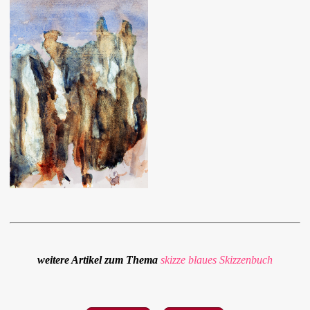
weitere Artikel zum Thema
skizze
blaues Skizzenbuch