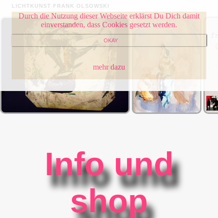
LICHTKUNST FRANK OLSOWSKI
Durch die Nutzung dieser Webseite erklärst Du Dich damit
einverstanden, dass Cookies gesetzt werden.
OKAY
mehr dazu
Info und
shop