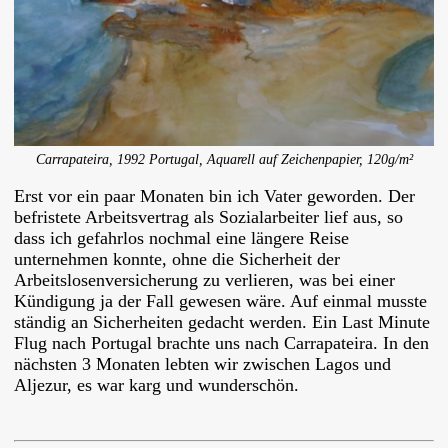
Carrapateira, 1992 Portugal, Aquarell auf Zeichenpapier, 120g/m²
Erst vor ein paar Monaten bin ich Vater geworden. Der
befristete Arbeitsvertrag als Sozialarbeiter lief aus, so
dass ich gefahrlos nochmal eine längere Reise
unternehmen konnte, ohne die Sicherheit der
Arbeitslosenversicherung zu verlieren, was bei einer
Kündigung ja der Fall gewesen wäre. Auf einmal musste
ständig an Sicherheiten gedacht werden. Ein Last Minute
Flug nach Portugal brachte uns nach Carrapateira. In den
nächsten 3 Monaten lebten wir zwischen Lagos und
Aljezur, es war karg und wunderschön.