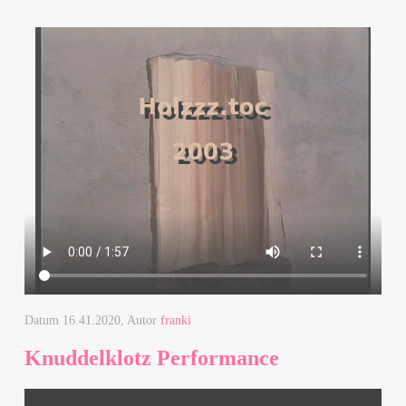
Datum
16.41.2020
, Autor
franki
Knuddelklotz Performance