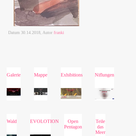
Datum
30.14.2018
, Autor
franki
Galerie
Mappe
Exhibitions
Niflungen
Wald
EVOLOTION
Open
Teile
Pentagon
das
Meer