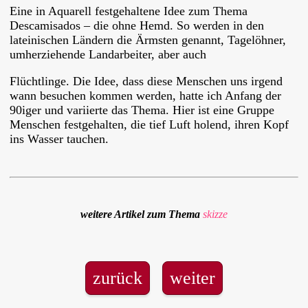
Eine in Aquarell festgehaltene Idee zum Thema
Descamisados – die ohne Hemd. So werden in den
lateinischen Ländern die Ärmsten genannt, Tagelöhner,
umherziehende Landarbeiter, aber auch
Flüchtlinge. Die Idee, dass diese Menschen uns irgend
wann besuchen kommen werden, hatte ich Anfang der
90iger und variierte das Thema. Hier ist eine Gruppe
Menschen festgehalten, die tief Luft holend, ihren Kopf
ins Wasser tauchen.
weitere Artikel zum Thema
skizze
zurück
weiter