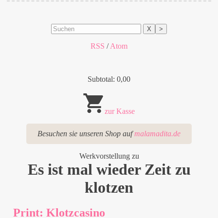
X
>
RSS
/
Atom
Subtotal: 0,00
zur Kasse
Besuchen sie unseren Shop auf
malamadita.de
Werkvorstellung zu
Es ist mal wieder Zeit zu
klotzen
Print: Klotzcasino