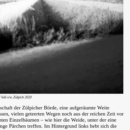
 6x6 s/w, Zülpich 2020
dschaft der Zülpicher Börde, eine aufgeräumte Weite
ssen, vielen geteerten Wegen noch aus der reichen Zeit vor
ten Einzelbäumen – wie hier die Weide, unter der eine
nge Pärchen treffen. Im Hintergrund links hebt sich die