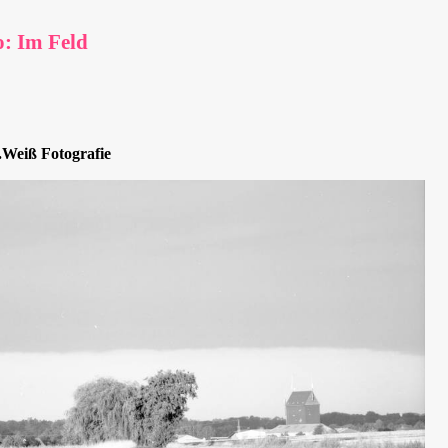
o: Im Feld
Weiß Fotografie