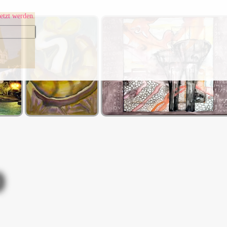
etzt werden.