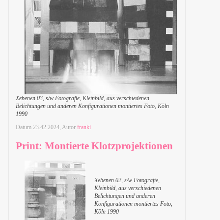
Xebenen 03, s/w Fotografie, Kleinbild, aus verschiedenen
Belichtungen und anderen Konfigurationen montiertes Foto, Köln
1990
Datum
23.42.2024
, Autor
franki
Print: Montierte Klotzprojektionen
Xebenen 02, s/w Fotografie,
Kleinbild, aus verschiedenen
Belichtungen und anderen
Konfigurationen montiertes Foto,
Köln 1990