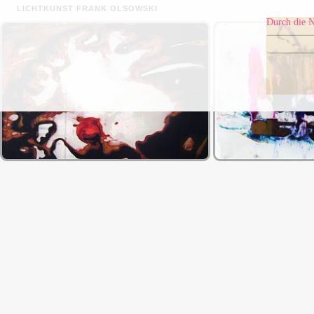
LICHTKUNST FRANK OLSOWSKI
Durch die N