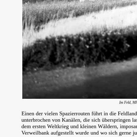
Im Feld, MF
Einen der vielen Spazierrouten führt in die Feldlan
unterbrochen von Kanälen, die sich überspringen la
dem ersten Weltkrieg und kleinen Wäldern, imposan
Verweilbank aufgestellt wurde und wo sich gerne ju