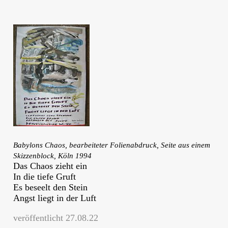
Babylons Chaos, bearbeiteter Folienabdruck, Seite aus einem
Skizzenblock, Köln 1994
Das Chaos zieht ein
In die tiefe Gruft
Es beseelt den Stein
Angst liegt in der Luft
veröffentlicht 27.08.22