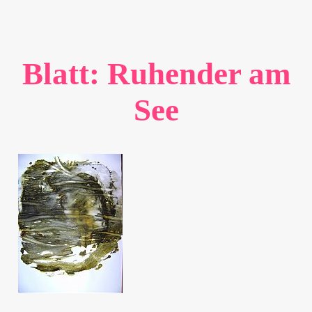
Blatt: Ruhender am
See