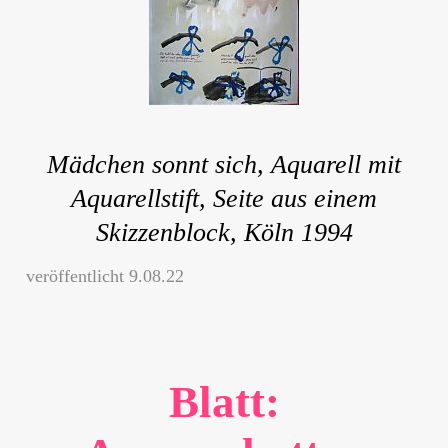
Mädchen sonnt sich, Aquarell mit
Aquarellstift, Seite aus einem
Skizzenblock, Köln 1994
veröffentlicht 9.08.22
Blatt: