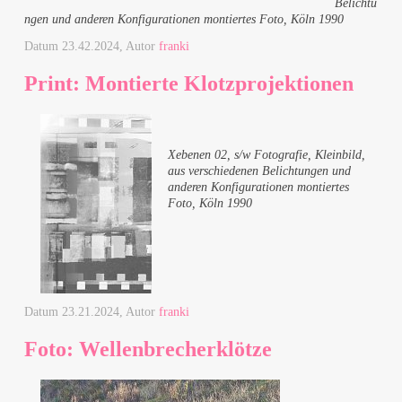
Belichtu
ngen und anderen Konfigurationen montiertes Foto, Köln 1990
Datum
23.42.2024
, Autor
franki
Print: Montierte Klotzprojektionen
Xebenen 02, s/w Fotografie, Kleinbild,
aus verschiedenen Belichtungen und
anderen Konfigurationen montiertes
Foto, Köln 1990
Datum
23.21.2024
, Autor
franki
Foto: Wellenbrecherklötze