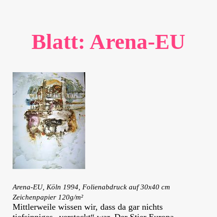
Blatt: Arena-EU
Arena-EU, Köln 1994, Folienabdruck auf 30x40 cm
Zeichenpapier 120g/m²
Mittlerweile wissen wir, dass da gar nichts