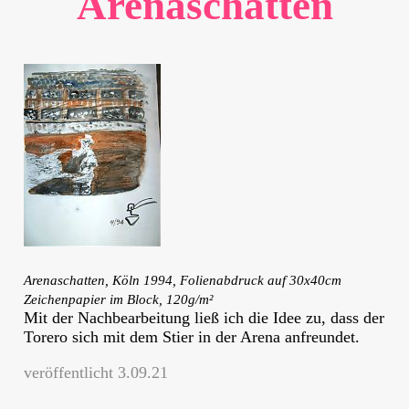
Arenaschatten
Arenaschatten, Köln 1994, Folienabdruck auf 30x40cm
Zeichenpapier im Block, 120g/m²
Mit der Nachbearbeitung ließ ich die Idee zu, dass der
Torero sich mit dem Stier in der Arena anfreundet.
veröffentlicht 3.09.21