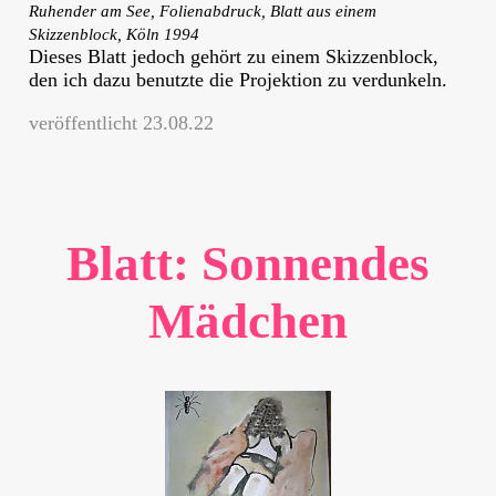
Ruhender am See, Folienabdruck, Blatt aus einem
Skizzenblock, Köln 1994
Dieses Blatt jedoch gehört zu einem Skizzenblock,
den ich dazu benutzte die Projektion zu verdunkeln.
veröffentlicht 23.08.22
Blatt: Sonnendes
Mädchen