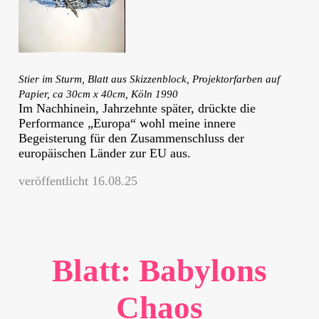
Stier im Sturm, Blatt aus Skizzenblock, Projektorfarben auf
Papier, ca 30cm x 40cm, Köln 1990
Im Nachhinein, Jahrzehnte später, drückte die
Performance „Europa“ wohl meine innere
Begeisterung für den Zusammenschluss der
europäischen Länder zur EU aus.
veröffentlicht 16.08.25
Blatt: Babylons
Chaos