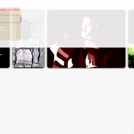
etzt werden.