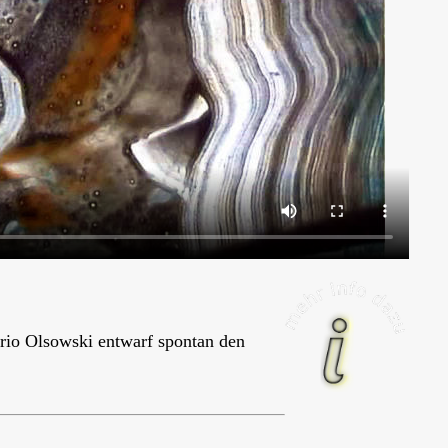
rio Olsowski entwarf spontan den