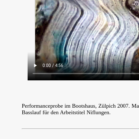
Performanceprobe im Bootshaus, Zülpich 2007. Ma
Basslauf für den Arbeitstitel Niflungen.