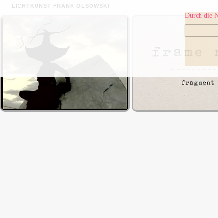
LICHTKUNST FRANK OLSOWSKI
Durch die N