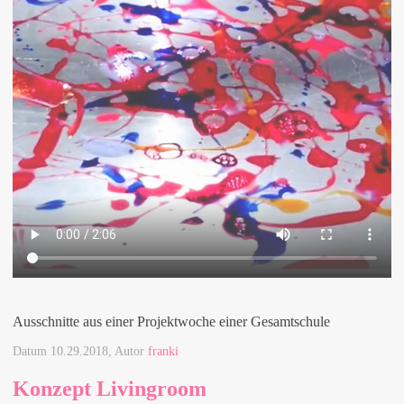
Ausschnitte aus einer Projektwoche einer Gesamtschule
Datum
10.29.2018
, Autor
franki
Konzept Livingroom