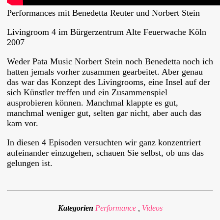
Performances mit Benedetta Reuter und Norbert Stein
Livingroom 4 im Bürgerzentrum Alte Feuerwache Köln
2007
Weder Pata Music Norbert Stein noch Benedetta noch ich
hatten jemals vorher zusammen gearbeitet. Aber genau
das war das Konzept des Livingrooms, eine Insel auf der
sich Künstler treffen und ein Zusammenspiel
ausprobieren können. Manchmal klappte es gut,
manchmal weniger gut, selten gar nicht, aber auch das
kam vor.
In diesen 4 Episoden versuchten wir ganz konzentriert
aufeinander einzugehen, schauen Sie selbst, ob uns das
gelungen ist.
Kategorien
Performance
,
Videos