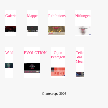
Galerie
Mappe
Exhibitions
Niflungen
Wald
EVOLOTION
Open
Teile
Pentagon
das
Meer
© arteurope 2026