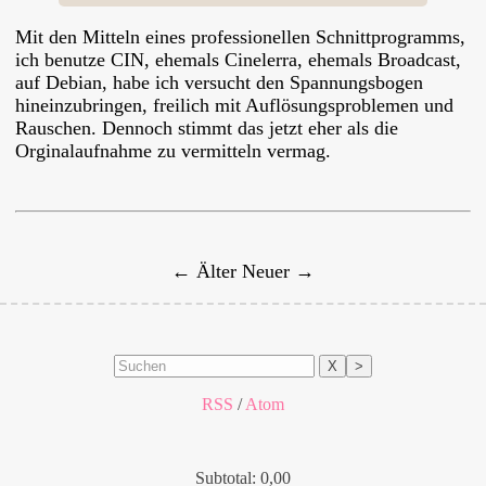
Mit den Mitteln eines professionellen Schnittprogramms,
ich benutze
CIN
, ehemals Cinelerra, ehemals Broadcast,
auf Debian, habe ich versucht den Spannungsbogen
hineinzubringen, freilich mit Auflösungsproblemen und
Rauschen. Dennoch stimmt das jetzt eher als die
Orginalaufnahme zu vermitteln vermag.
← Älter
Neuer →
X
>
RSS
/
Atom
Subtotal: 0,00