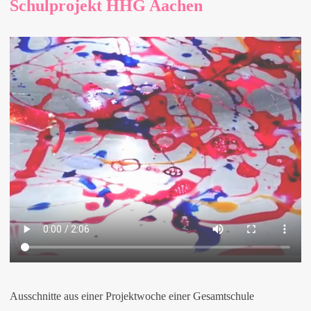
Schulprojekt HHG Aachen
Ausschnitte aus einer Projektwoche einer Gesamtschule