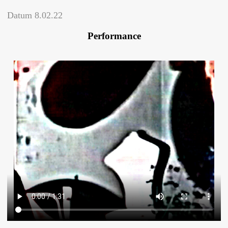
Datum
8.02.22
Performance