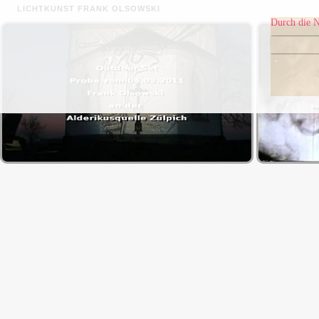
LICHTKUNST FRANK OLSOWSKI
Durch die N