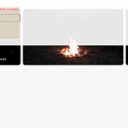
etzt werden.