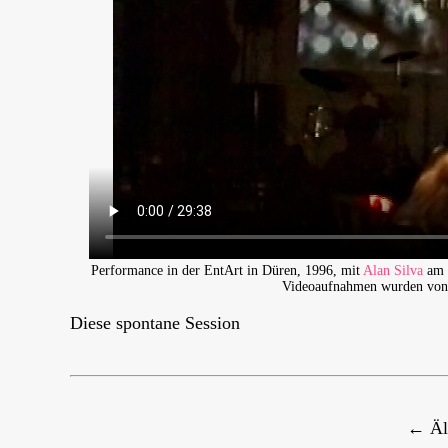
Performance in der EntArt in Düren, 1996, mit
Alan Silva
am 
Videoaufnahmen wurden von 
Diese spontane Session
← Äl