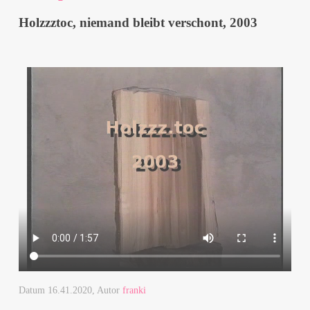
Holzzztoc, niemand bleibt verschont, 2003
Datum
16.41.2020
, Autor
franki