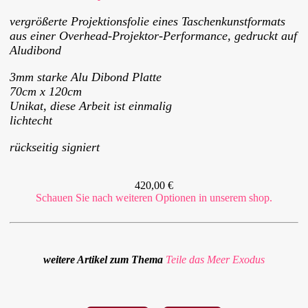
vergrößerte Projektionsfolie eines Taschenkunstformats
aus einer Overhead-Projektor-Performance, gedruckt auf
Aludibond
3mm starke Alu Dibond Platte
70cm x 120cm
Unikat, diese Arbeit ist einmalig
lichtecht
rückseitig signiert
420,00 €
Schauen Sie nach weiteren Optionen in unserem shop.
weitere Artikel zum Thema
Teile das Meer
Exodus