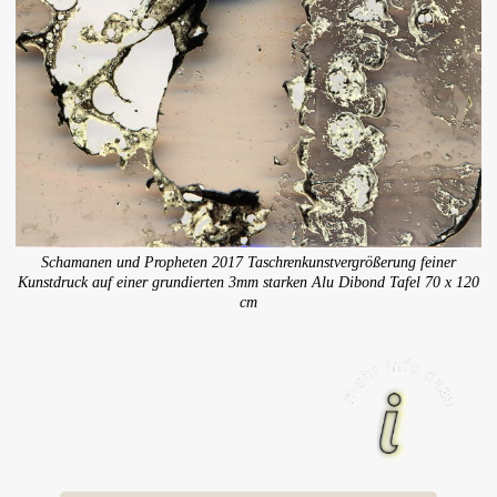
Schamanen und Propheten 2017 Taschrenkunstvergrößerung feiner
Kunstdruck auf einer grundierten 3mm starken Alu Dibond Tafel 70 x 120
cm