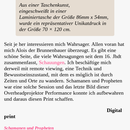
Aus einer Taschenkunst,
eingeschweißt in einer
Laminiertasche der Größe 86mm x 54mm,
wurde ein repräsentativer Unikatdruck in
der Größe 70 × 120 cm.
Seit je her interessieren mich Wahrsager. Allen voran hat
mich Alois der Brunnenbauer überzeugt. Es gibt eine
schöne Seite, die viele Wahrsagungen seit dem 16. Jhdt
zusammenfasst,
Schauungen
. Ich beschäftige mich
derweil mit remote viewing, eine Technik und
Bewusstseinszustand, mit dem es möglich ist durch
Zeiten und Orte zu wandern. Schamanen und Propheten
war eine solche Session und das letzte Bild dieser
Overheadprojektor Performance konnte ich aufbewahren
und daraus diesen Print schaffen.
Digital
print
Schamanen und Propheten