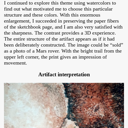
I continued to explore this theme using watercolors to
find out what motivated me to choose this particular
structure and these colors. With this enormous
enlargement, I succeeded in preserving the paper fibers
of the sketchbook page, and I am also very satisfied with
the sharpness. The contrast provides a 3D experience.
The entire structure of the artifact appears as if it had
been deliberately constructed. The image could be “sold”
as a photo of a Mars rover. With the bright trail from the
upper left corner, the print gives an impression of
movement.
Artifact interpretation