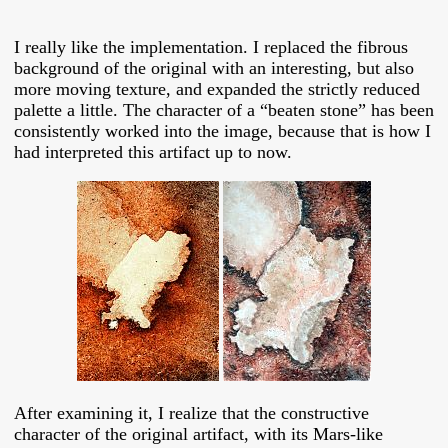
I really like the implementation. I replaced the fibrous
background of the original with an interesting, but also
more moving texture, and expanded the strictly reduced
palette a little. The character of a “beaten stone” has been
consistently worked into the image, because that is how I
had interpreted this artifact up to now.
After examining it, I realize that the constructive
character of the original artifact, with its Mars-like