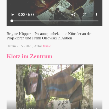
Brigitte Küpper – Posaune, unbekannte Künstler an den
Projektoren und Frank Olsowski in Aktion
Datum
25.53.2020
, Autor
franki
Klotz im Zentrum