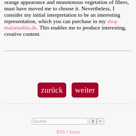
orange appearance and monotonous vegetation of fibers,
must have moved me to choose it. Nevertheless, I
consider my initial interpretation to be an interesting
representation, which you can purchase in my
shop
malamadita.de
. This enables me to produce interesting,
creative content.
zurück
weiter
X
>
RSS
/
Atom