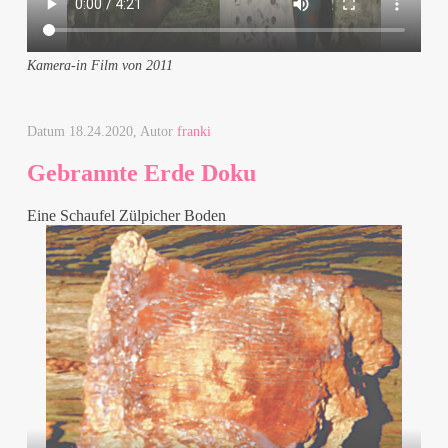
Kamera-in Film von 2011
Datum
18.24.2020
, Autor
franki
Gebrannte Erde Doku
Eine Schaufel Zülpicher Boden