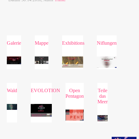
Galerie
Mappe
Exhibitions
Niflungen
Wald
EVOLOTION
Open
Teile
Pentagon
das
Meer