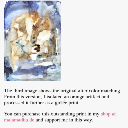
The third image shows the original after color matching.
From this version, I isolated an orange artifact and
processed it further as a giclée print.
You can purchase this outstanding print in my
shop at
malamadita.de
and support me in this way.