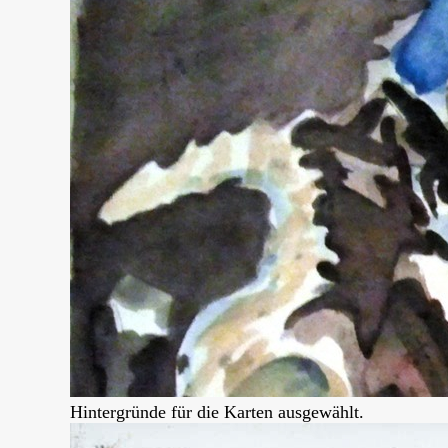
Hintergründe für die Karten ausgewählt.