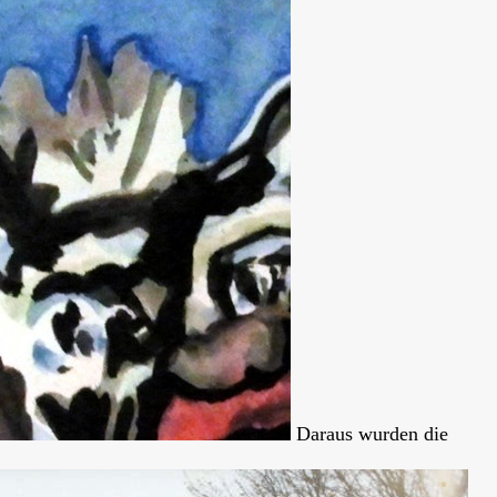
Daraus wurden die