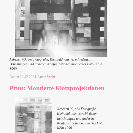
Xebenen 03, s/w Fotografie, Kleinbild, aus verschiedenen
Belichtungen und anderen Konfigurationen montiertes Foto, Köln
1990
Datum
23.42.2024
, Autor
franki
Print: Montierte Klotzprojektionen
Xebenen 02, s/w Fotografie,
Kleinbild, aus verschiedenen
Belichtungen und anderen
Konfigurationen montiertes Foto,
Köln 1990