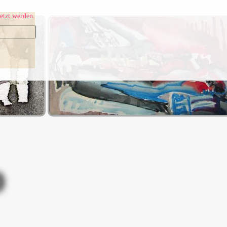
etzt werden.