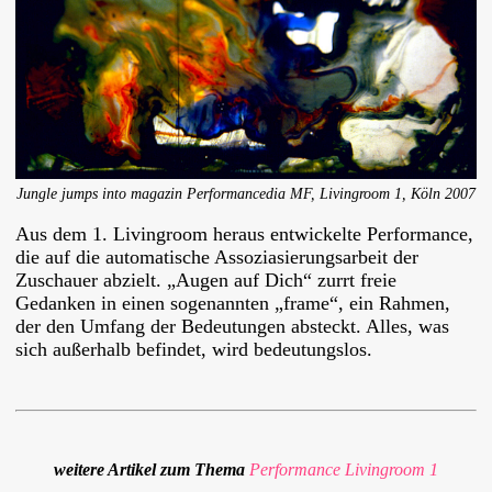
Jungle jumps into magazin Performancedia MF, Livingroom 1, Köln 2007
Aus dem 1. Livingroom heraus entwickelte Performance,
die auf die automatische Assoziasierungsarbeit der
Zuschauer abzielt. „Augen auf Dich“ zurrt freie
Gedanken in einen sogenannten „frame“, ein Rahmen,
der den Umfang der Bedeutungen absteckt. Alles, was
sich außerhalb befindet, wird bedeutungslos.
weitere Artikel zum Thema
Performance
Livingroom 1