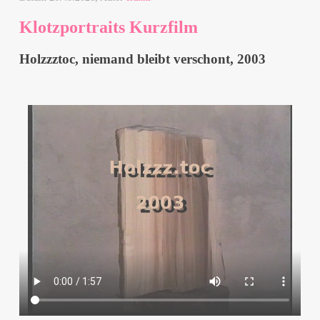
Klotzportraits Kurzfilm
Holzzztoc, niemand bleibt verschont, 2003