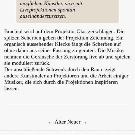
möglichen Künstler, sich mit
Liveprojektionen spontan
auseinanderzusetzen.
Brachial wird auf dem Projektor Glas zerschlagen. Die
spitzen Scherben geben der Projektion Zeichnung. Ein
organisch aussehender Klecks fängt die Scherben auf
ohne dabei aus seiner Fassung zu geraten. Die Musiker
nehmen die Geräusche der Zerstörung live ab und spielen
sie moduliert zurück.
Der anschließende Schwenk durch den Raum zeigt
andere Kunstmaler an Projektoren und die Arbeit einiger
Musiker, die sich durch die Projektionen inspirieren
lassen.
← Älter
Neuer →