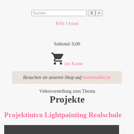
X
>
RSS
/
Atom
Subtotal: 0,00
zur Kasse
Besuchen sie unseren Shop auf
malamadita.de
Videovorstellung zum Thema
Projekte
Projektintro Lightpainting Realschule