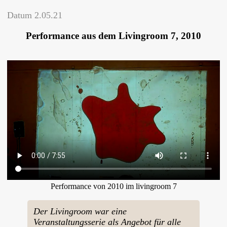
Datum
2.05.21
Performance aus dem Livingroom 7, 2010
Performance von 2010 im livingroom 7
Der Livingroom war eine
Veranstaltungsserie als Angebot für alle