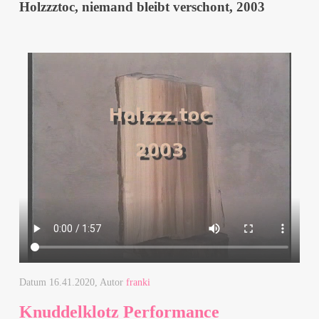
Holzzztoc, niemand bleibt verschont, 2003
Datum
16.41.2020
, Autor
franki
Knuddelklotz Performance