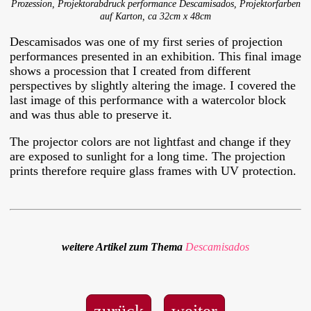
Prozession, Projektorabdruck performance Descamisados, Projektorfarben
auf Karton, ca 32cm x 48cm
Descamisados was one of my first series of projection
performances presented in an exhibition. This final image
shows a procession that I created from different
perspectives by slightly altering the image. I covered the
last image of this performance with a watercolor block
and was thus able to preserve it.
The projector colors are not lightfast and change if they
are exposed to sunlight for a long time. The projection
prints therefore require glass frames with UV protection.
weitere Artikel zum Thema
Descamisados