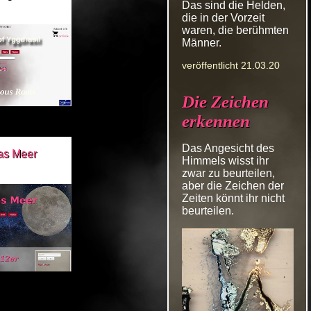
Das sind die Helden,
die in der Vorzeit
waren, die berühmten
Männer.
veröffentlicht 21.03.20
Die Zeichen
erkennen
Das Angesicht des
das Meer
Himmels wisst ihr
zwar zu beurteilen,
aber die Zeichen der
Zeiten könnt ihr nicht
beurteilen.