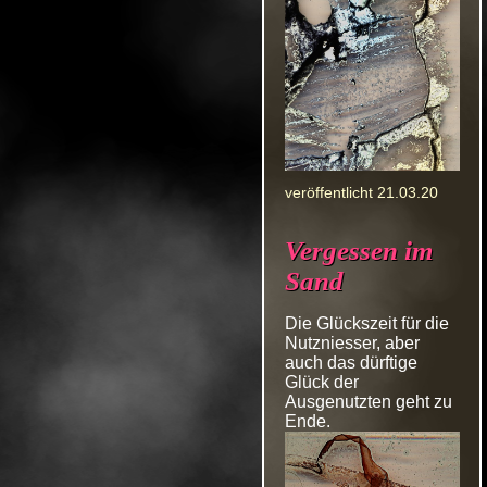
veröffentlicht 21.03.20
Vergessen im
Sand
Die Glückszeit für die
Nutzniesser, aber
auch das dürftige
Glück der
Ausgenutzten geht zu
Ende.