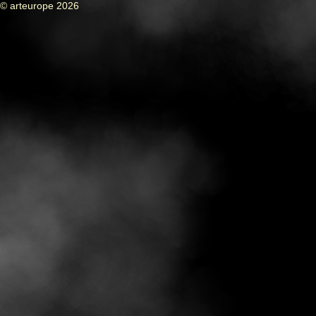
© arteurope 2026