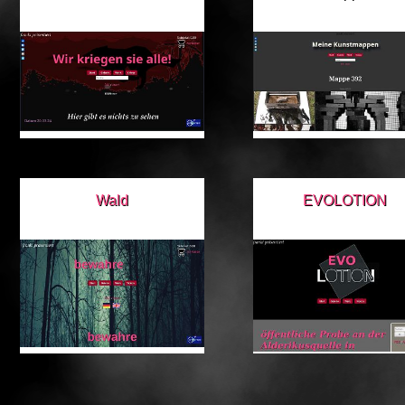
Wald
EVOLOTION