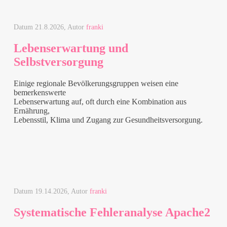
Datum
21.8.2026
, Autor
franki
Lebenserwartung und
Selbstversorgung
Einige regionale Bevölkerungsgruppen weisen eine
bemerkenswerte
Lebenserwartung auf, oft durch eine Kombination aus
Ernährung,
Lebensstil, Klima und Zugang zur Gesundheitsversorgung.
Datum
19.14.2026
, Autor
franki
Systematische Fehleranalyse Apache2