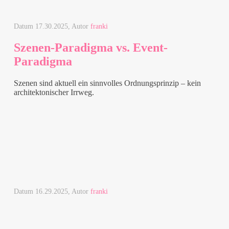
Datum
17.30.2025
, Autor
franki
Szenen-Paradigma vs. Event-
Paradigma
Szenen sind aktuell ein sinnvolles Ordnungsprinzip – kein
architektonischer Irrweg.
Datum
16.29.2025
, Autor
franki