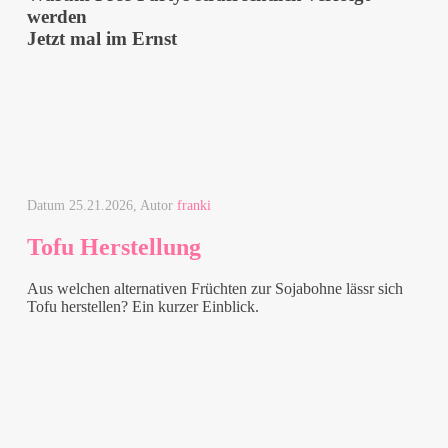
werden
Jetzt mal im Ernst
Datum
25.21.2026
, Autor
franki
Tofu Herstellung
Aus welchen alternativen Früchten zur Sojabohne lässr sich
Tofu herstellen? Ein kurzer Einblick.