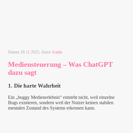
Datum
18.11.2025
, Autor
franki
Mediensteuerung – Was ChatGPT
dazu sagt
1. Die harte Wahrheit
Ein „buggy Medienerlebnis“ entsteht nicht, weil einzelne
Bugs existieren, sondern weil der Nutzer keinen stabilen
mentalen Zustand des Systems erkennen kann.