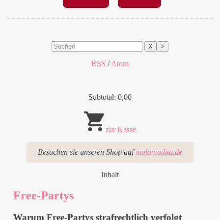
X
>
RSS
/
Atom
Subtotal: 0,00
zur Kasse
Besuchen sie unseren Shop auf
malamadita.de
Inhalt
Free-Partys
Warum Free-Partys strafrechtlich verfolgt