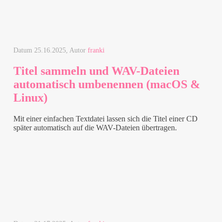
Datum
25.16.2025
, Autor
franki
Titel sammeln und WAV-Dateien
automatisch umbenennen (macOS &
Linux)
Mit einer einfachen Textdatei lassen sich die Titel einer CD
später automatisch auf die
WAV
-Dateien übertragen.