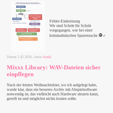
Fehler-Einkreisung
Wir sind Schritt für Schritt
vorgegangen, wie bei einer
kriminalistischen Spurensuche 🕵️♂️
Datum
5.45.2026
, Autor
franki
Mixxx Library: WAV-Dateien sicher
einpflegen
Nach der letzten Weihnachtsfeier, wo ich aufgelegt habe,
wurde klar, dass ein besseres Archiv mit Abspielsoftware
notwendig ist, das vielleicht auch Hardware steuern kann,
gereift ist und möglichst nichts kosten sollte.