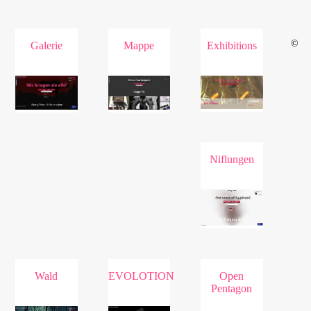
©
Galerie
Mappe
Exhibitions
Niflungen
Wald
EVOLOTION
Open
Pentagon