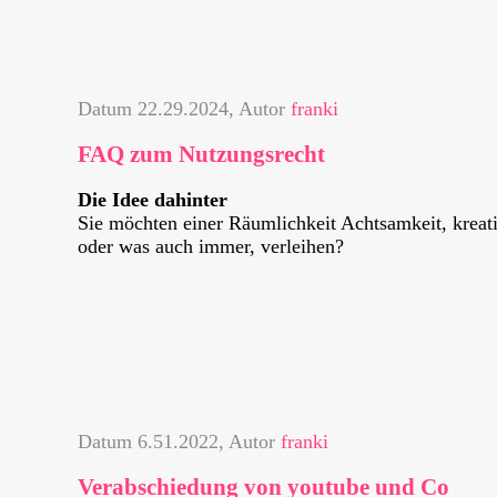
Datum
22.29.2024
, Autor
franki
FAQ zum Nutzungsrecht
Die Idee dahinter
Sie möchten einer Räumlichkeit Achtsamkeit, krea
oder was auch immer, verleihen?
Datum
6.51.2022
, Autor
franki
Verabschiedung von youtube und Co