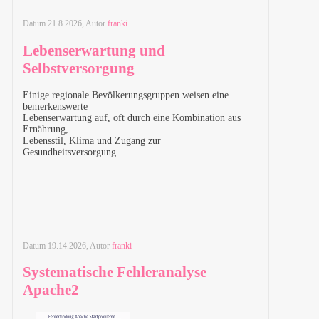
Datum
21.8.2026
, Autor
franki
Lebenserwartung und
Selbstversorgung
Einige regionale Bevölkerungsgruppen weisen eine
bemerkenswerte
Lebenserwartung auf, oft durch eine Kombination aus
Ernährung,
Lebensstil, Klima und Zugang zur
Gesundheitsversorgung.
Datum
19.14.2026
, Autor
franki
Systematische Fehleranalyse
Apache2