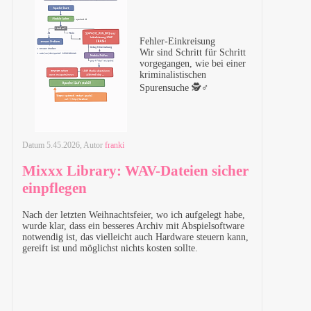
Fehler-Einkreisung
Wir sind Schritt für Schritt
vorgegangen, wie bei einer
kriminalistischen
Spurensuche 🕵️♂️
Datum
5.45.2026
, Autor
franki
Mixxx Library: WAV-Dateien sicher
einpflegen
Nach der letzten Weihnachtsfeier, wo ich aufgelegt habe,
wurde klar, dass ein besseres Archiv mit Abspielsoftware
notwendig ist, das vielleicht auch Hardware steuern kann,
gereift ist und möglichst nichts kosten sollte.