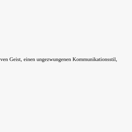
tiven Geist, einen ungezwungenen Kommunikationsstil,