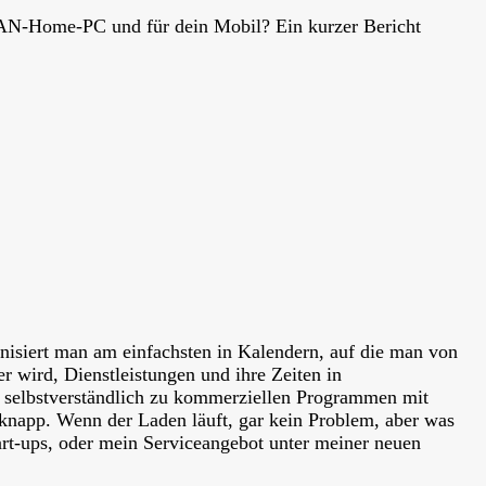
AN
-Home-PC und für dein Mobil? Ein kurzer Bericht
nisiert man am einfachsten in Kalendern, auf die man von
r wird, Dienstleistungen und ihre Zeiten in
 selbstverständlich zu kommerziellen Programmen mit
knapp. Wenn der Laden läuft, gar kein Problem, aber was
art-ups, oder mein Serviceangebot unter meiner neuen