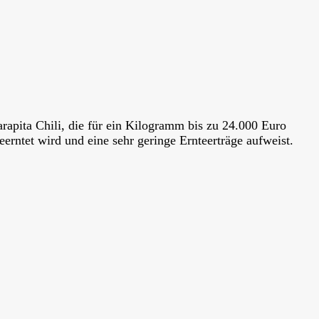
arapita Chili, die für ein Kilogramm bis zu 24.000 Euro
erntet wird und eine sehr geringe Ernteerträge aufweist.