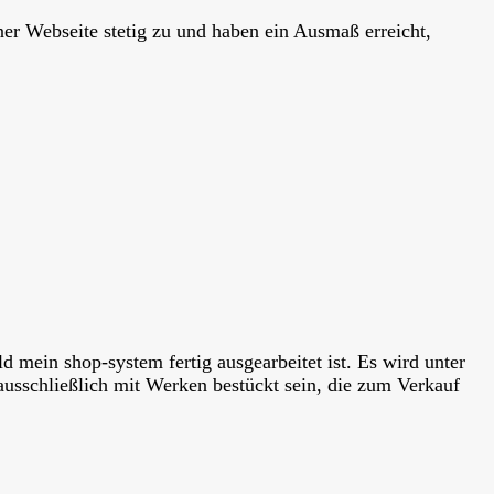
er Webseite stetig zu und haben ein Ausmaß erreicht,
ld mein shop-system fertig ausgearbeitet ist. Es wird unter
ausschließlich mit Werken bestückt sein, die zum Verkauf