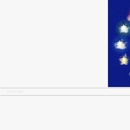
KONTAKT