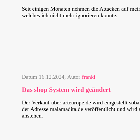
Seit einigen Monaten nehmen die Attacken auf mein
welches ich nicht mehr ignorieren konnte.
Datum
16.12.2024
, Autor
franki
Das shop System wird geändert
Der Verkauf über arteurope.de wird eingestellt soba
der Adresse malamadita.de veröffentlicht und wird 
anstehen.