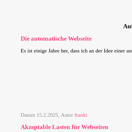
Au
Die automatische Webseite
Es ist einige Jahre her, dass ich an der Idee einer a
Datum
15.2.2025
, Autor
franki
Akzeptable Lasten für Webseiten