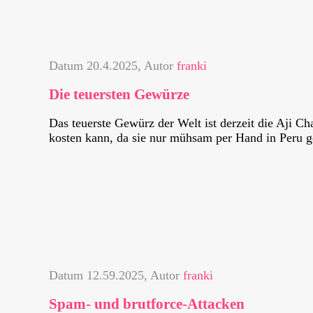
Datum
20.4.2025
, Autor
franki
Die teuersten Gewürze
Das teuerste Gewürz der Welt ist derzeit die Aji Ch
kosten kann, da sie nur mühsam per Hand in Peru ge
Datum
12.59.2025
, Autor
franki
Spam- und brutforce-Attacken