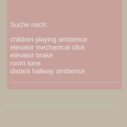
Suche nach:
children playing ambience
elevator mechanical click
elevator brake
room tone
distant hallway ambience