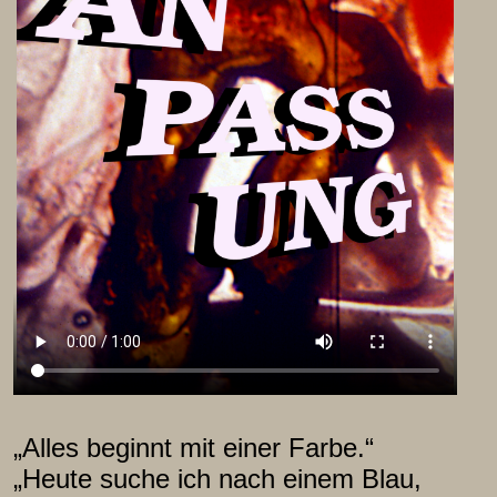
„Alles beginnt mit einer Farbe.“
„Heute suche ich nach einem Blau,