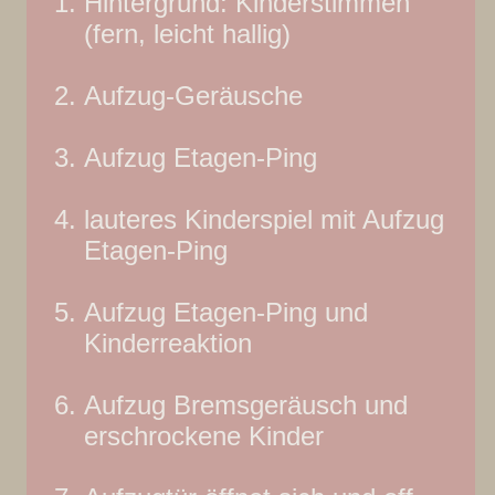
Hintergrund: Kinderstimmen
(fern, leicht hallig)
Aufzug-Geräusche
Aufzug Etagen-Ping
lauteres Kinderspiel mit Aufzug
Etagen-Ping
Aufzug Etagen-Ping und
Kinderreaktion
Aufzug Bremsgeräusch und
erschrockene Kinder