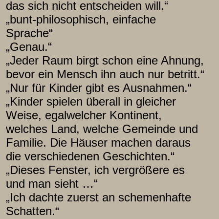
das sich nicht entscheiden will.“
„bunt-philosophisch, einfache
Sprache“
„Genau.“
„Jeder Raum birgt schon eine Ahnung,
bevor ein Mensch ihn auch nur betritt.“
„Nur für Kinder gibt es Ausnahmen.“
„Kinder spielen überall in gleicher
Weise, egalwelcher Kontinent,
welches Land, welche Gemeinde und
Familie. Die Häuser machen daraus
die verschiedenen Geschichten.“
„Dieses Fenster, ich vergrößere es
und man sieht …“
„Ich dachte zuerst an schemenhafte
Schatten.“