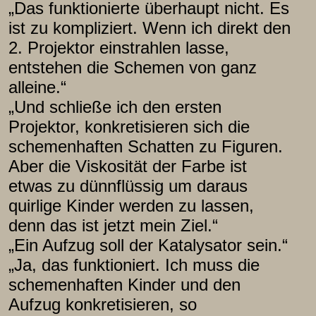
„Das funktionierte überhaupt nicht. Es
ist zu kompliziert. Wenn ich direkt den
2. Projektor einstrahlen lasse,
entstehen die Schemen von ganz
alleine.“
„Und schließe ich den ersten
Projektor, konkretisieren sich die
schemenhaften Schatten zu Figuren.
Aber die Viskosität der Farbe ist
etwas zu dünnflüssig um daraus
quirlige Kinder werden zu lassen,
denn das ist jetzt mein Ziel.“
„Ein Aufzug soll der Katalysator sein.“
„Ja, das funktioniert. Ich muss die
schemenhaften Kinder und den
Aufzug konkretisieren, so