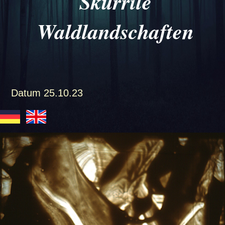
Skurrile
Waldlandschaften
Datum
25.10.23