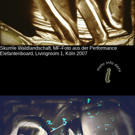
Skurrile Waldlandschaft, MF-Foto aus der Performance
Elefantenboard, Livingroom 1, Köln 2007